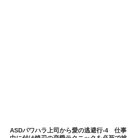
ASDパワハラ上司から愛の逃避行-4 仕事