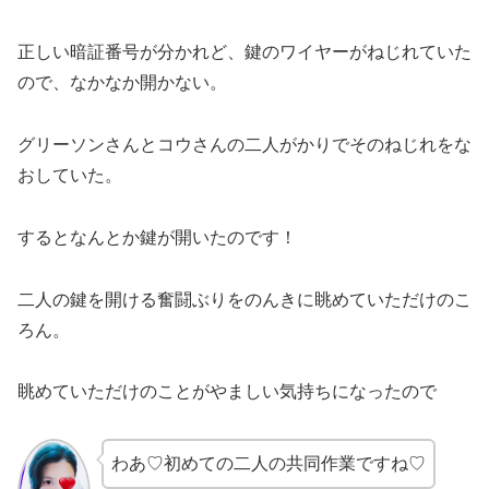
正しい暗証番号が分かれど、鍵のワイヤーがねじれていた
ので、なかなか開かない。
グリーソンさんとコウさんの二人がかりでそのねじれをな
おしていた。
するとなんとか鍵が開いたのです！
二人の鍵を開ける奮闘ぶりをのんきに眺めていただけのこ
ろん。
眺めていただけのことがやましい気持ちになったので
わあ♡初めての二人の共同作業ですね♡