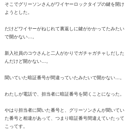
そこでグリーソンさんがワイヤーロックタイプの鍵を開け
ようとした。
だけどワイヤーがねじれて裏返しに鍵がかかってたみたい
で開かない…。
新入社員のコウさんと二人がかりでガチャガチャしだした
んだけど開かない…。
聞いていた暗証番号が間違っていたみたいで開かない…。
わたしが電話で、担当者に暗証番号を聞くことになった。
やはり担当者に聞いた番号と、グリーソンさんが聞いてい
た番号と相違があって、つまり暗証番号間違えていたって
こってす。