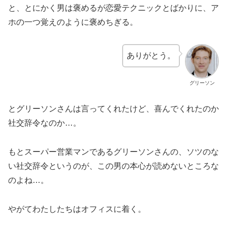
と、とにかく男は褒めるが恋愛テクニックとばかりに、ア
ホの一つ覚えのように褒めちぎる。
ありがとう。
グリーソン
とグリーソンさんは言ってくれたけど、喜んでくれたのか
社交辞令なのか…。
もとスーパー営業マンであるグリーソンさんの、ソツのな
い社交辞令というのが、この男の本心が読めないところな
のよね…。
やがてわたしたちはオフィスに着く。