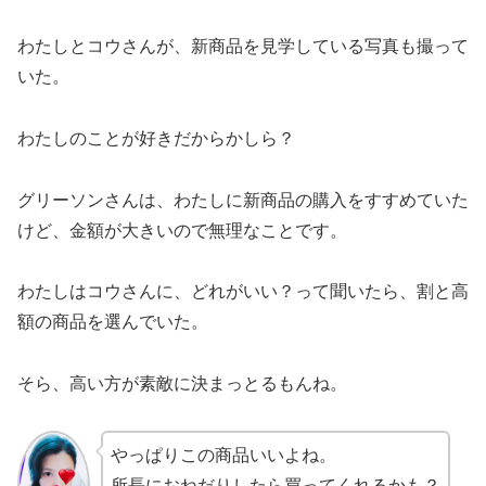
わたしとコウさんが、新商品を見学している写真も撮って
いた。
わたしのことが好きだからかしら？
グリーソンさんは、わたしに新商品の購入をすすめていた
けど、金額が大きいので無理なことです。
わたしはコウさんに、どれがいい？って聞いたら、割と高
額の商品を選んでいた。
そら、高い方が素敵に決まっとるもんね。
やっぱりこの商品いいよね。
所長におねだりしたら買ってくれるかも？