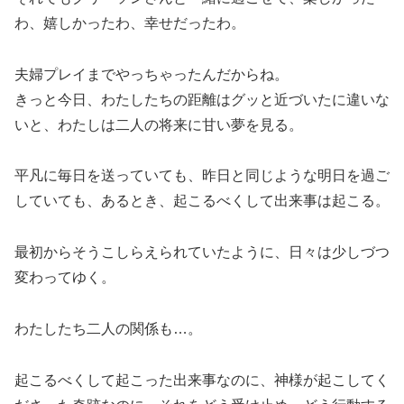
わ、嬉しかったわ、幸せだったわ。
夫婦プレイまでやっちゃったんだからね。
きっと今日、わたしたちの距離はグッと近づいたに違いな
いと、わたしは二人の将来に甘い夢を見る。
平凡に毎日を送っていても、昨日と同じような明日を過ご
していても、あるとき、起こるべくして出来事は起こる。
最初からそうこしらえられていたように、日々は少しづつ
変わってゆく。
わたしたち二人の関係も…。
起こるべくして起こった出来事なのに、神様が起こしてく