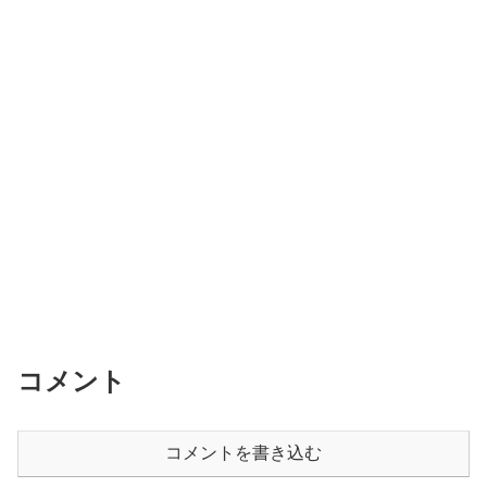
コメント
コメントを書き込む