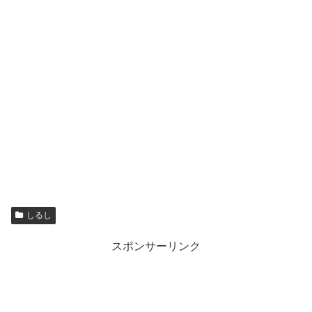
しるし
スポンサーリンク