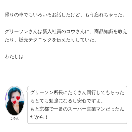
帰りの車でもいろいろお話したけど、もう忘れちゃった。
グリーソンさんは新入社員のコウさんに、商品知識を教え
たり、販売テクニックを伝えたりしていた。
わたしは
グリーソン所長にたくさん同行してもらった
らとても勉強になるし安心ですよ。
もと京都で一番のスーパー営業マンだったん
だから！
ころん