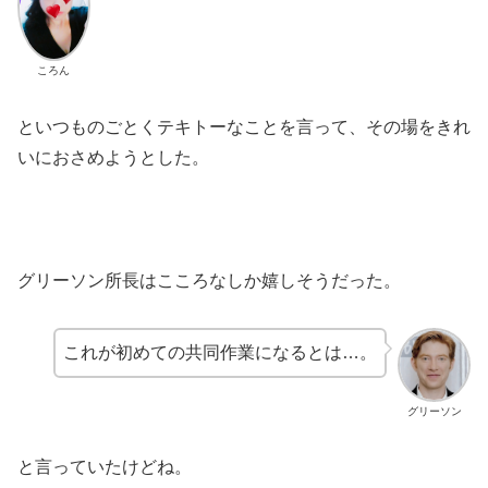
ころん
といつものごとくテキトーなことを言って、その場をきれ
いにおさめようとした。
グリーソン所長はこころなしか嬉しそうだった。
これが初めての共同作業になるとは…。
グリーソン
と言っていたけどね。