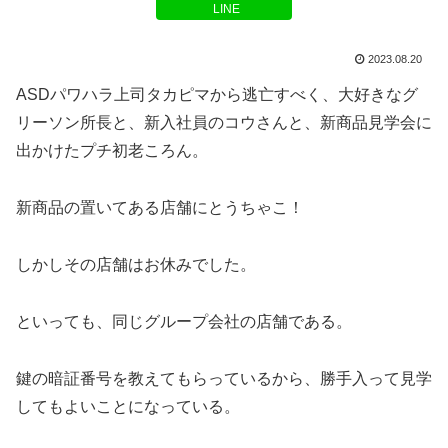
LINE
2023.08.20
ASDパワハラ上司タカピマから逃亡すべく、大好きなグ
リーソン所長と、新入社員のコウさんと、新商品見学会に
出かけたプチ初老ころん。
新商品の置いてある店舗にとうちゃこ！
しかしその店舗はお休みでした。
といっても、同じグループ会社の店舗である。
鍵の暗証番号を教えてもらっているから、勝手入って見学
してもよいことになっている。