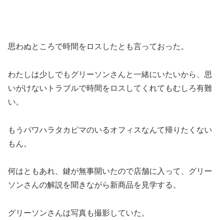
思わぬところで時間をロスしたとも言っておった。
わたしは少しでもグリーソンさんと一緒にいたいから、思
いがけないトラブルで時間をロスしてくれてもむしろ有難
い。
もうパワハラタカピマのいるオフィスなんて帰りたくない
もん。
何はともあれ、鍵が無事開いたので店舗に入って、グリー
ソンさんの解説を聞きながら新商品を見学する。
グリーソンさんは写真も撮影していた。