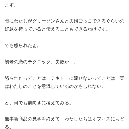
ます。
暗にわたしがグリーソンさんと夫婦ごっこできるぐらいの
好意を持っていると伝えることもできるわけです。
でも怒られたぁ。
初老の恋のテクニック、失敗か…。
怒られたってことは、テキトーに流せないってことは、実
はわたしのことを意識しているのかもしれない。
と、何でも前向きに考えてみる。
無事新商品の見学を終えて、わたしたちはオフィスにもど
る。