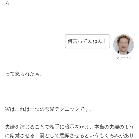
ら
何言ってんねん！
グリーソン
って怒られたぁ。
実はこれは一つの恋愛テクニックです。
夫婦を演じることで相手に暗示をかけ、本当の夫婦のよう
に錯覚させる、妻として意識させるというもくろみがあり