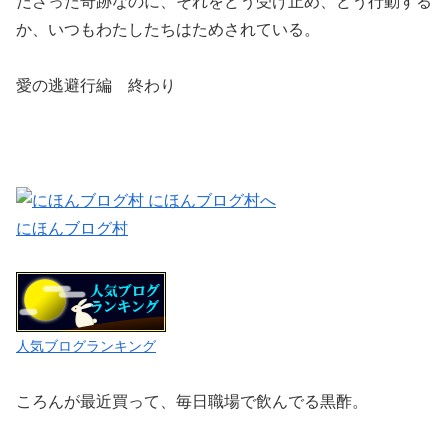
ださった奇跡なのに、それをどう受け止め、どう行動する
か、いつもわたしたちはためされている。
愛の逃避行編 終わり
にほんブログ村
人気ブログランキング
ころんが最近買って、毎日職場で飲んでる黒酢。