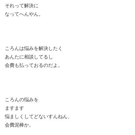
それって解決に
なってへんやん。
ころんは悩みを解決したく
あんたに相談してるし
会費も払っておるのだよ。
ころんの悩みを
ますます
悩ましくしてどないすんねん、
会費泥棒か。