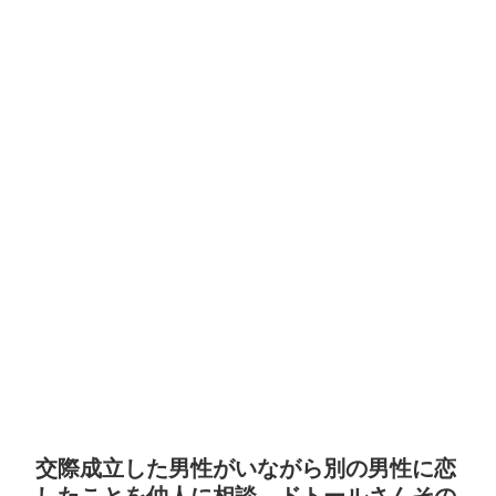
交際成立した男性がいながら別の男性に恋