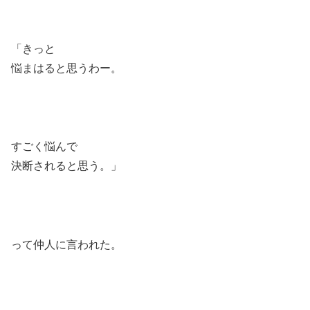
「きっと
悩まはると思うわー。
すごく悩んで
決断されると思う。」
って仲人に言われた。