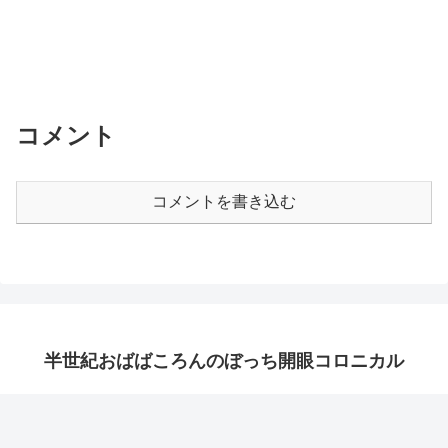
コメント
コメントを書き込む
半世紀おばばころんのぼっち開眼コロニカル