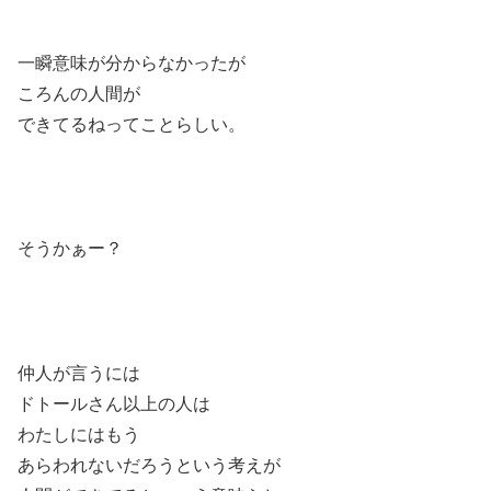
一瞬意味が分からなかったが
ころんの人間が
できてるねってことらしい。
そうかぁー？
仲人が言うには
ドトールさん以上の人は
わたしにはもう
あらわれないだろうという考えが