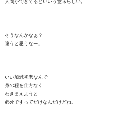
人間ができてるといいう意味らしい。
そうなんかなぁ？
違うと思うなー。
いい加減初老なんで
身の程を仕方なく
わきまえようと
必死ですってだけなんだけどね。