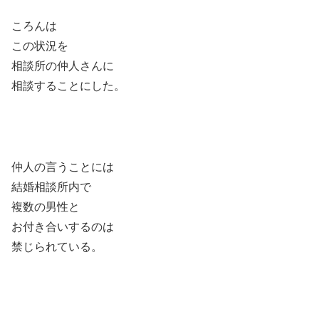
ころんは
この状況を
相談所の仲人さんに
相談することにした。
仲人の言うことには
結婚相談所内で
複数の男性と
お付き合いするのは
禁じられている。