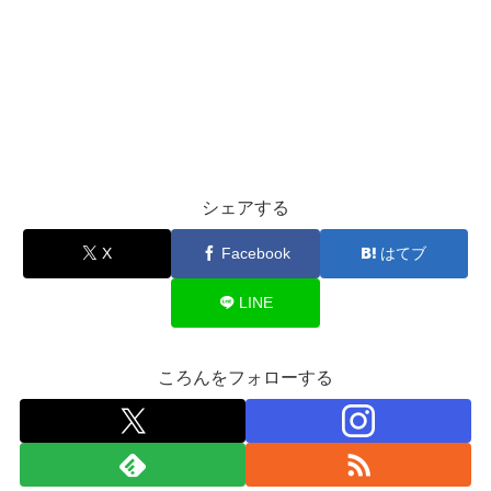
シェアする
X
Facebook
はてブ
LINE
ころんをフォローする