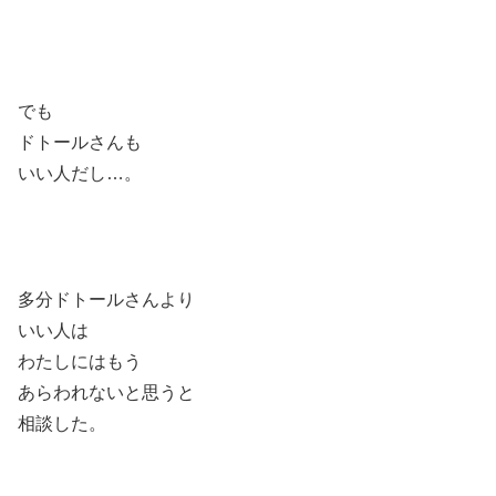
でも
ドトールさんも
いい人だし…。
多分ドトールさんより
いい人は
わたしにはもう
あらわれないと思うと
相談した。