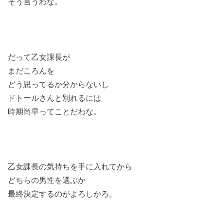
そう言うわな。
だって乙女課長が
まだころんを
どう思ってるか分からないし
ドトールさんと別れるには
時期尚早ってことだわな。
乙女課長の気持ちを手に入れてから
どちらの男性を選ぶか
最終決定するのがよろしかろ。