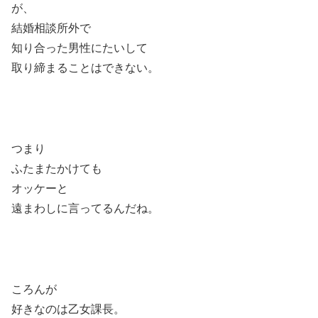
が、
結婚相談所外で
知り合った男性にたいして
取り締まることはできない。
つまり
ふたまたかけても
オッケーと
遠まわしに言ってるんだね。
ころんが
好きなのは乙女課長。