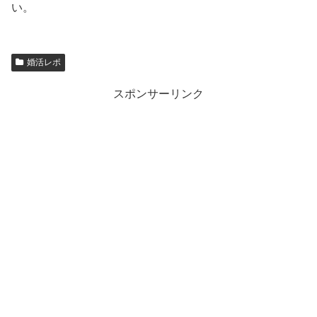
い。
婚活レポ
スポンサーリンク