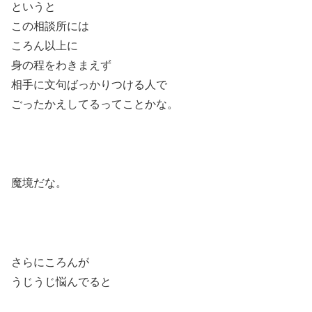
というと
この相談所には
ころん以上に
身の程をわきまえず
相手に文句ばっかりつける人で
ごったかえしてるってことかな。
魔境だな。
さらにころんが
うじうじ悩んでると