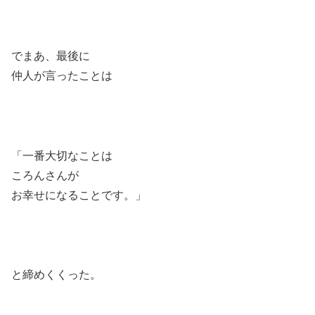
でまあ、最後に
仲人が言ったことは
「一番大切なことは
ころんさんが
お幸せになることです。」
と締めくくった。