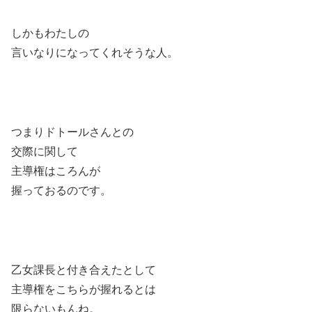
しかもわたしの
言いなりになってくれそうな人。
つまりドトールさんとの
交際に関して
主導権はころんが
握っておるのです。
乙女課長と付き合えたとして
主導権をこちらが握れるとは
限らないもんね。