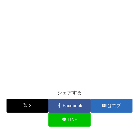
シェアする
X
Facebook
はてブ
LINE