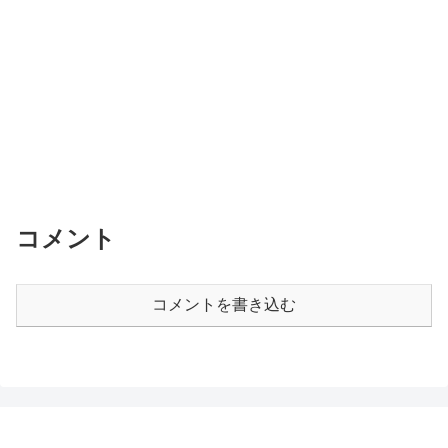
コメント
コメントを書き込む