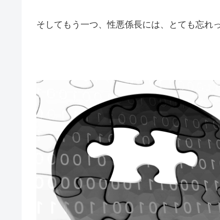
そしてもう一つ、性悪係長には、とても忘れ