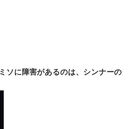
ミソに障害があるのは、シンナーの