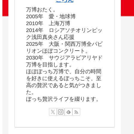
万博おたく。
2005年 愛・地球博
2010年 上海万博
2014年 ロシアソチオリンピッ
ク浅田真央さん応援
2025年 大阪・関西万博全パビ
リオンほぼコンクリート。
2030年 サウジアラビアリヤド
万博を目指します。
ほぼぼっち万博で、自分の時間
を好きに使えるぼっちこそ、至
高の贅沢であると気がつきまし
た。
ぼっち贅沢ライフを綴ります。