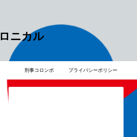
ロニカル
刑事コロンボ
プライバシーポリシー