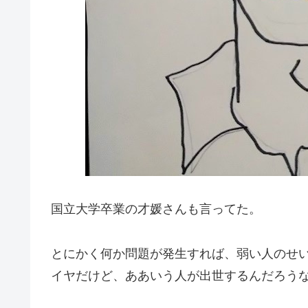
国立大学卒業の才媛さんも言ってた。
とにかく何か問題が発生すれば、弱い人のせ
イヤだけど、ああいう人が出世するんだろう