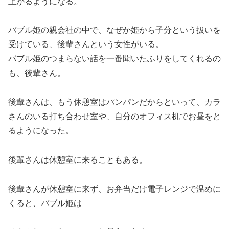
上がるようになる。
バブル姫の親会社の中で、なぜか姫から子分という扱いを
受けている、後輩さんという女性がいる。
バブル姫のつまらない話を一番聞いたふりをしてくれるの
も、後輩さん。
後輩さんは、もう休憩室はパンパンだからといって、カラ
さんのいる打ち合わせ室や、自分のオフィス机でお昼をと
るようになった。
後輩さんは休憩室に来ることもある。
後輩さんが休憩室に来ず、お弁当だけ電子レンジで温めに
くると、バブル姫は