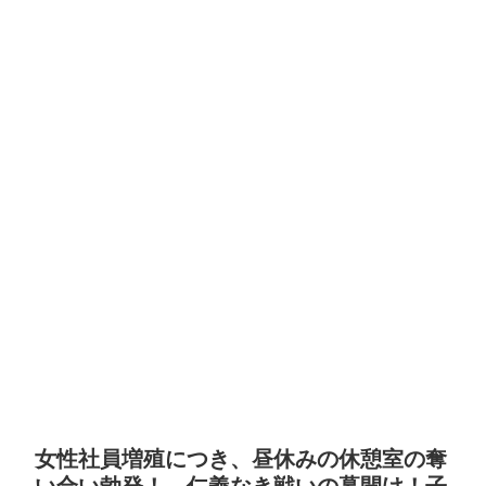
女性社員増殖につき、昼休みの休憩室の奪