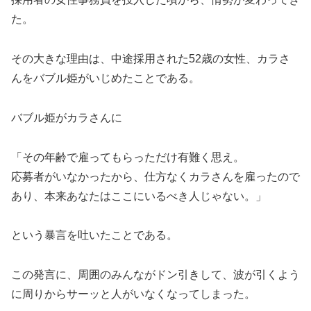
た。
その大きな理由は、中途採用された52歳の女性、カラさ
んをバブル姫がいじめたことである。
バブル姫がカラさんに
「その年齢で雇ってもらっただけ有難く思え。
応募者がいなかったから、仕方なくカラさんを雇ったので
あり、本来あなたはここにいるべき人じゃない。」
という暴言を吐いたことである。
この発言に、周囲のみんながドン引きして、波が引くよう
に周りからサーッと人がいなくなってしまった。