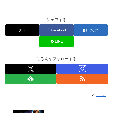
シェアする
X
Facebook
はてブ
LINE
ころんをフォローする
ころん