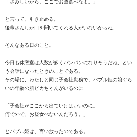
「さみしいから、ここでお昼食べなよ。」
と言って、引き止める。
後輩さんしか口を聞いてくれる人がいないからね。
そんなある日のこと。
今日も休憩室は人数が多くパンパンになりそうだね、とい
う会話になったときのことである。
その場に、わたしと同じ子会社勤務で、バブル姫の娘ぐら
いの年齢の肌ピカちゃんがいるのに
「子会社がここから出ていけばいいのに。
何で外で、お昼食べないんだろう。」
とバブル姫は、言い放ったのである。