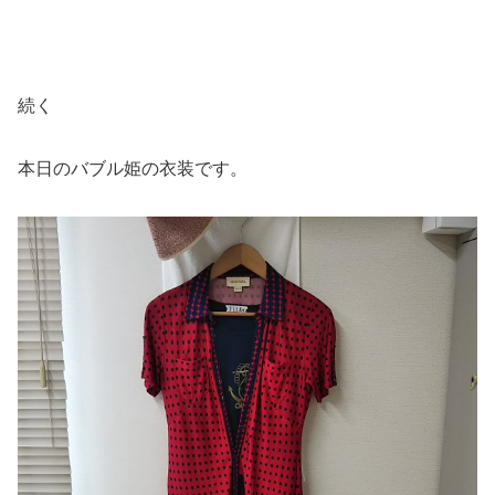
続く
本日のバブル姫の衣装です。