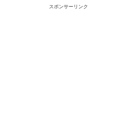
スポンサーリンク