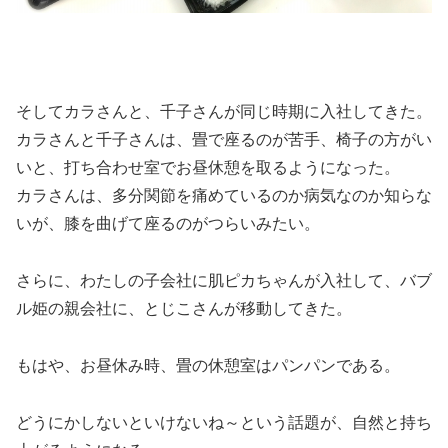
そしてカラさんと、千子さんが同じ時期に入社してきた。
カラさんと千子さんは、畳で座るのが苦手、椅子の方がい
いと、打ち合わせ室でお昼休憩を取るようになった。
カラさんは、多分関節を痛めているのか病気なのか知らな
いが、膝を曲げて座るのがつらいみたい。
さらに、わたしの子会社に肌ピカちゃんが入社して、バブ
ル姫の親会社に、とじこさんが移動してきた。
もはや、お昼休み時、畳の休憩室はパンパンである。
どうにかしないといけないね～という話題が、自然と持ち