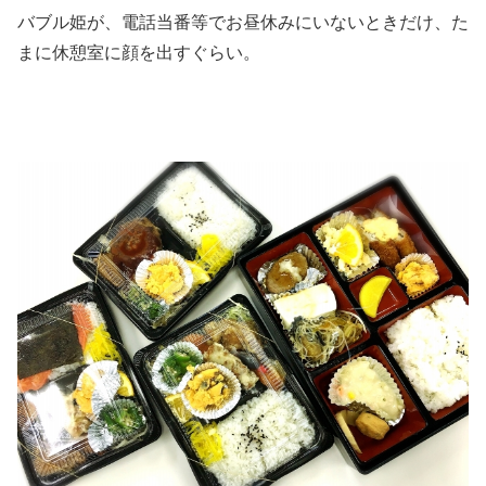
バブル姫が、電話当番等でお昼休みにいないときだけ、た
まに休憩室に顔を出すぐらい。