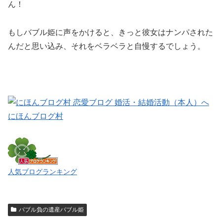
ん！
もしバブル姫に声をかけると、きっと彼女はナンパされた
んだと思い込み、それをベラベラと自慢するでしょう。
にほんブログ村
人気ブログランキング
バブル負の遺産バブル姫