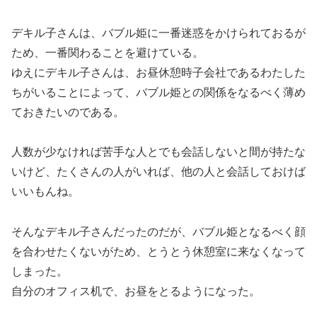
デキル子さんは、バブル姫に一番迷惑をかけられておるが
ため、一番関わることを避けている。
ゆえにデキル子さんは、お昼休憩時子会社であるわたした
ちがいることによって、バブル姫との関係をなるべく薄め
ておきたいのである。
人数が少なければ苦手な人とでも会話しないと間が持たな
いけど、たくさんの人がいれば、他の人と会話しておけば
いいもんね。
そんなデキル子さんだったのだが、バブル姫となるべく顔
を合わせたくないがため、とうとう休憩室に来なくなって
しまった。
自分のオフィス机で、お昼をとるようになった。