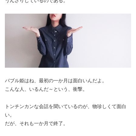
うんざりしているのである。
バブル姫はね、最初の一か月は面白いんだよ。
こんな人、いるんだ～という、衝撃。
トンチンカンな会話を聞いているのが、物珍しくて面白
い。
だが、それも一か月で終了。