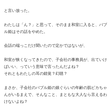
と言い放った。
わたしは「ん？」と思って、そのまま和室に入ると、バブ
ル姫はその話をやめた。
会話の端っこだけ聞いたので定かではないが、
和室が狭くなってきたので、子会社の事務員が、出ていけ
ばいい、っていう意味で言ったんだよね？
それともわたしの耳の錯覚？幻聴？
まさか、子会社のバブル姫の娘ぐらいの年齢の肌ピカちゃ
んがいるまえで、そんなこと、まともな大人なら言えるわ
けないよね？