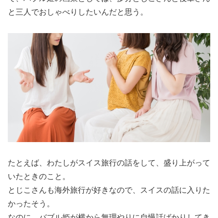
と三人でおしゃべりしたいんだと思う。
たとえば、わたしがスイス旅行の話をして、盛り上がって
いたときのこと。
とじこさんも海外旅行が好きなので、スイスの話に入りた
かったそう。
なのに、バブル姫が横から無理やりに自慢話ばかりしてき