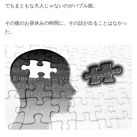
でもまともな大人じゃないのがバブル姫。
その後のお昼休みの時間に、その話が出ることはなかっ
た。