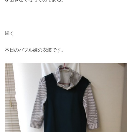
続く
本日のバブル姫の衣装です。