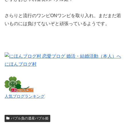
さらりと流行のワンピONワンピを取り入れ、まだまだ若
いものには負けてないぞと頑張っているようです。
にほんブログ村
人気ブログランキング
バブル負の遺産バブル姫