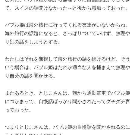
て、スイスの話聞けなかった～と後から愚痴っておった。
バブル姫は海外旅行に行ってくれる友達がいないからね。
海外旅行の話題になると、さっぱりついていけず、無理や
り別の話をしようとする。
わたしはそれを無視して海外旅行の話を続けるけど、そう
いう場合は、バブル姫はだれか適当な人を捕まえて無理や
り自分の話を聞かせる。
またあるとき、とじこさんは、朝から通勤電車でバブル姫
につかまって、自慢話ばっかり聞かされたってグチグチ言
っておった。
つまりとじこさんは、バブル姫の自慢話を聞かされるのに