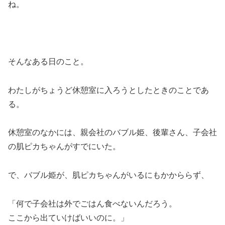
ね。
そんなある日のこと。
わたしがちょうど休憩室に入ろうとしたときのことであ
る。
休憩室のなかには、親会社のバブル姫、後輩さん、子会社
の肌ピカちゃんがすでにいた。
で、バブル姫が、肌ピカちゃんがいるにもかかららず、
「何で子会社は外でごはん食べないんだろう。
ここから出ていけばいいのに。」