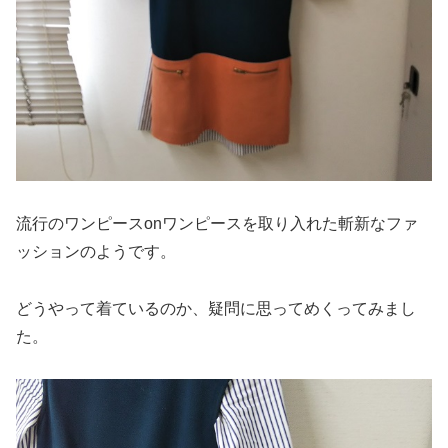
流行のワンピースonワンピースを取り入れた斬新なファ
ッションのようです。
どうやって着ているのか、疑問に思ってめくってみまし
た。