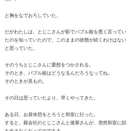
と胸をなでおろしていた。
だがわたしは、とじこさんが影でバブル姫を悪く言ってい
たのを知っていたので、このままの状態が続くわけはない
と思っていた。
そのうちとじこさんに愛想をつかされる。
そのとき、バブル姫はどうなるんだろうなってね。
そのときが見もの。
その日は思っていたより、早くやってきた。
ある日、お昼休憩をとろうと和室に行った。
すると、親会社のとじこさんと後輩さんが、突然和室に顔
を出さなくなってのである。