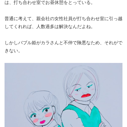
は、打ち合わせ室でお昼休憩をとっている。
普通に考えて、親会社の女性社員が打ち合わせ室に引っ越
してくれれば、人数過多は解決なんだよね。
しかしバブル姫がカラさんと不仲で険悪なため、それがで
きない。