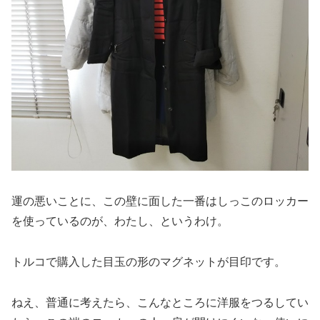
運の悪いことに、この壁に面した一番はしっこのロッカー
を使っているのが、わたし、というわけ。
トルコで購入した目玉の形のマグネットが目印です。
ねえ、普通に考えたら、こんなところに洋服をつるしてい