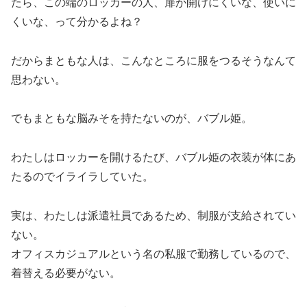
たら、この端のロッカーの人、扉が開けにくいな、使いに
くいな、って分かるよね？
だからまともな人は、こんなところに服をつるそうなんて
思わない。
でもまともな脳みそを持たないのが、バブル姫。
わたしはロッカーを開けるたび、バブル姫の衣装が体にあ
たるのでイライラしていた。
実は、わたしは派遣社員であるため、制服が支給されてい
ない。
オフィスカジュアルという名の私服で勤務しているので、
着替える必要がない。