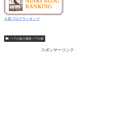
人気ブログランキング
バブル負の遺産バブル姫
スポンサーリンク