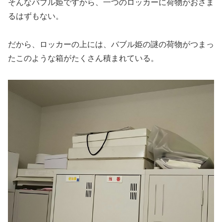
そんなバブル姫ですから、一つのロッカーに荷物がおさま
るはずもない。
だから、ロッカーの上には、バブル姫の謎の荷物がつまっ
たこのような箱がたくさん積まれている。