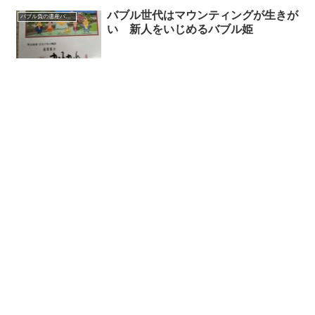
バブル世代はマウンティングが生きが
バブル負の遺産バブル姫
い 新人をいじめるバブル姫