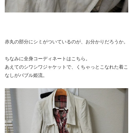
赤丸の部分にシミがついているのが、お分かりだろうか。
ちなみに全身コーディネートはこちら。
あえてのシワシワジャケットで、くちゃっとこなれた着こ
なしがバブル姫流。