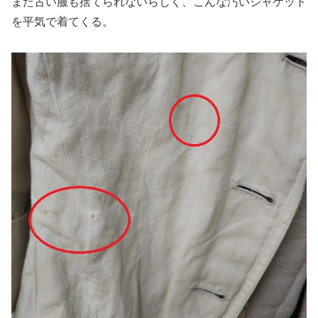
また古い服も捨てられないらしく、こんな汚いジャケット
を平気で着てくる。