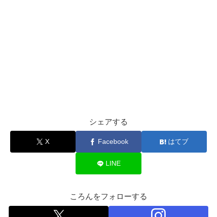
シェアする
X
Facebook
はてブ
LINE
ころんをフォローする