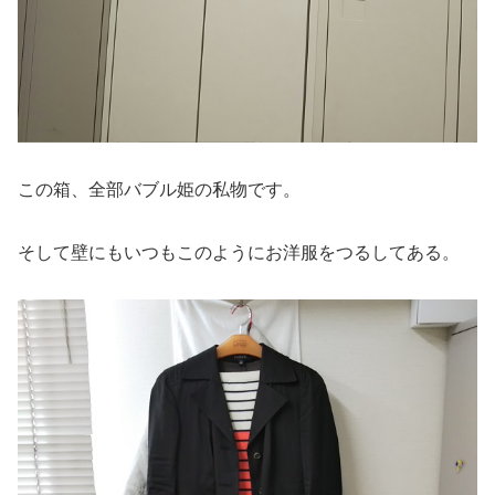
この箱、全部バブル姫の私物です。
そして壁にもいつもこのようにお洋服をつるしてある。