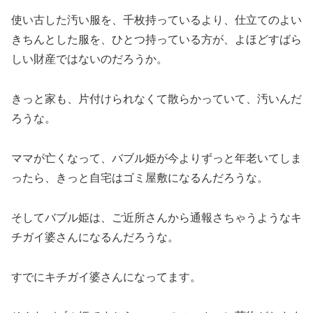
使い古した汚い服を、千枚持っているより、仕立てのよい
きちんとした服を、ひとつ持っている方が、よほどすばら
しい財産ではないのだろうか。
きっと家も、片付けられなくて散らかっていて、汚いんだ
ろうな。
ママが亡くなって、バブル姫が今よりずっと年老いてしま
ったら、きっと自宅はゴミ屋敷になるんだろうな。
そしてバブル姫は、ご近所さんから通報さちゃうようなキ
チガイ婆さんになるんだろうな。
すでにキチガイ婆さんになってます。