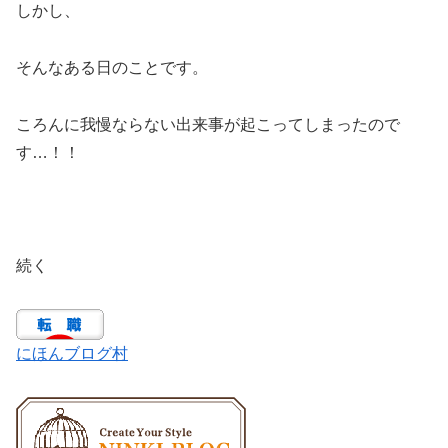
しかし、
そんなある日のことです。
ころんに我慢ならない出来事が起こってしまったので
す…！！
続く
にほんブログ村