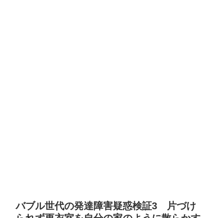
バブル世代の発達障害疑惑検証3 片づけ