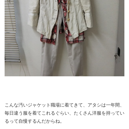
こんな汚いジャケット職場に着てきて、アタシは一年間、
毎日違う服を着てこれるぐらい、たくさん洋服を持ってい
るって自慢するんだからね。