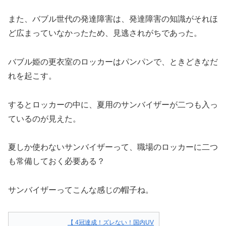
また、バブル世代の発達障害は、発達障害の知識がそれほ
ど広まっていなかったため、見逃されがちであった。
バブル姫の更衣室のロッカーはパンパンで、ときどきなだ
れを起こす。
するとロッカーの中に、夏用のサンバイザーが二つも入っ
ているのが見えた。
夏しか使わないサンバイザーって、職場のロッカーに二つ
も常備しておく必要ある？
サンバイザーってこんな感じの帽子ね。
【 4冠達成！ズレない！国内UV