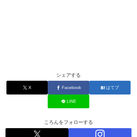
シェアする
X
Facebook
はてブ
LINE
ころんをフォローする