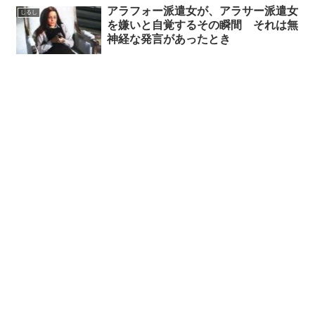
アラフォー派遣女が、アラサー派遣女
しるし
を嫌いと自覚するその瞬間 それは無
神経な発言があったとき