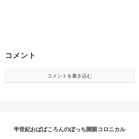
コメント
コメントを書き込む
半世紀おばばころんのぼっち開眼コロニカル