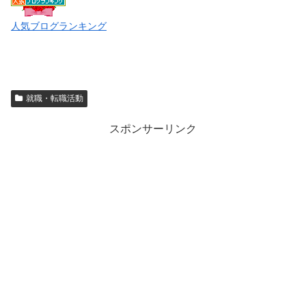
人気ブログランキング
就職・転職活動
スポンサーリンク