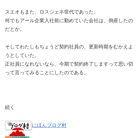
スエオもまた、ロスジェネ世代であった。
何でもアール企業入社前に勤めていた会社は、倒産したの
だとか。
そしてわたしもちょうど契約社員の、更新時期をむかえよ
うとしていた。
正社員になれないなら、今期で契約終了しますって思い切
って言ってみることにしたのである。
続く
にほんブログ村