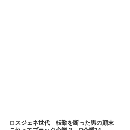
ロスジェネ世代 転勤を断った男の顛末