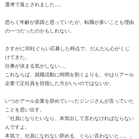
選考で落とされました…。
恐らく年齢が原因と思っていたが、転職が多いことも理由
の一つだったのかもしれない。
さすがに30社ぐらい応募した時点で、だんだん心がくじ
けてきた。
仕事が決まる気がしない…。
これならば、就職活動に時間を割くよりも、やはりアール
企業で正社員を目指した方がいいのではないか。
いつかアール企業を辞めていったジンジさんが言っていた
ことを思い出す。
「社員になりたいなら、本気出して言わなければならない
んですよ。
本気で、社員になれない辞める、ぐらい言わないと…。」