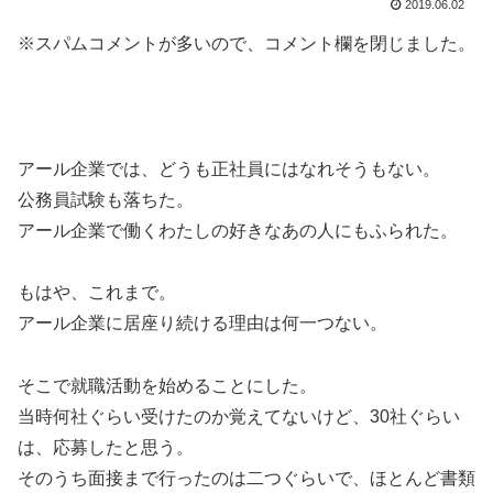
2019.06.02
※スパムコメントが多いので、コメント欄を閉じました。
アール企業では、どうも正社員にはなれそうもない。
公務員試験も落ちた。
アール企業で働くわたしの好きなあの人にもふられた。
もはや、これまで。
アール企業に居座り続ける理由は何一つない。
そこで就職活動を始めることにした。
当時何社ぐらい受けたのか覚えてないけど、30社ぐらい
は、応募したと思う。
そのうち面接まで行ったのは二つぐらいで、ほとんど書類