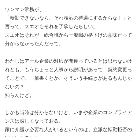
ワンマン常務が、
「転勤できないなら、それ相応の待遇にするからな！」と
言って、スエオもそれを了承したらしい。
スエオはそれが、総合職から一般職の格下げの意味だって
分からなかったんだって。
わたしはアール企業の対応が間違っているとは思わないけ
れども、もうちょっと人事から説明があって、契約変更っ
てことで、一筆書くとか、そういう手続きがあるもんじゃ
ないの？
知らんけど。
しかも当時は分からないけど、いまや企業のコンプライア
ンスは厳しくなっておる。
家に介護が必要な人がいるというのは、立派な転勤拒否の