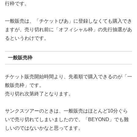
行枠です。
一般販売は、「チケットぴあ」に登録しなくても購入でき
ますが、売り切れ前に「オフィシャル枠」の先行抽選があ
るというわけです。
一般販売枠
チケット販売開始時間より、先着順で購入できるのが「一
般販売枠」です。
売り切れ次第終了となります。
サンクスツアーのときは、一般販売はほとんど10分ぐら
いで売り切れてしまいましたので、「BEYOND」でも難
しいのではないかなと思ってます。