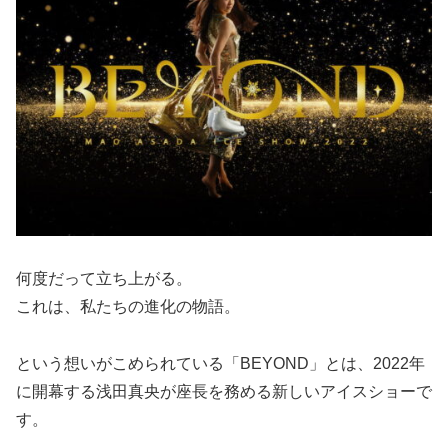
何度だって立ち上がる。
これは、私たちの進化の物語。
という想いがこめられている「BEYOND」とは、2022年
に開幕する浅田真央が座長を務める新しいアイスショーで
す。