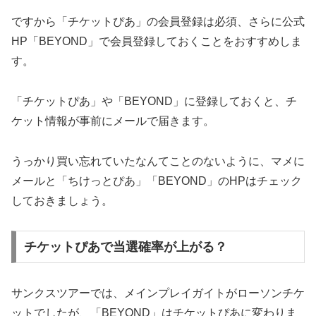
ですから「チケットぴあ」の会員登録は必須、さらに公式
HP「BEYOND」で会員登録しておくことをおすすめしま
す。
「チケットぴあ」や「BEYOND」に登録しておくと、チ
ケット情報が事前にメールで届きます。
うっかり買い忘れていたなんてことのないように、マメに
メールと「ちけっとぴあ」「BEYOND」のHPはチェック
しておきましょう。
チケットぴあで当選確率が上がる？
サンクスツアーでは、メインプレイガイトがローソンチケ
ットでしたが、「BEYOND」はチケットぴあに変わりま