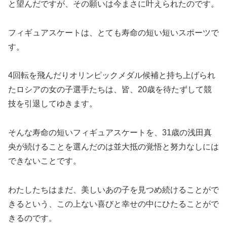
と望んだですが、その願いは今まさに叶えられたのです。
フィギュアスケートは、とても寿命の短い短いスポーツで
す。
4回転を飛んだりオリンピックメダル候補と持ち上げられ
たロシアの女の子選手たちは、皆、20歳を待たずして競
技を引退してゆきます。
そんな寿命の短いフィギュアスケートを、31歳の浅田真
央が続けることを選んだのは並大抵の覚悟と努力なしには
できないことです。
わたしたちはまだ、美しいあの子を見つめ続けることがで
きるという、この上ない喜びと幸せの中にひたることがで
きるのです。