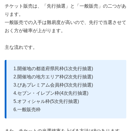
チケット販売は、「先行抽選」と「一般販売」の二つがあ
ります。
一般販売での入手は難易度が高いので、先行で当選させて
おく方が確率が上がります。
主な流れです。
1.開催地の都道府県民枠(1次先行抽選)
2.開催地の地方エリア枠(2次先行抽選)
3.ぴあプレミアム会員枠(3次先行抽選)
4.セブン・イレブン枠(4次先行抽選)
5.オフィシャル枠(5次先行抽選)
6.一般販売枠
また、チケットの当選確率を上げる方法は8つあります。