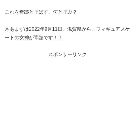
これを奇跡と呼ばす、何と呼ぶ？
さあまずは2022年9月11日、滋賀県から、フィギュアスケ
ートの女神が降臨です！！
スポンサーリンク