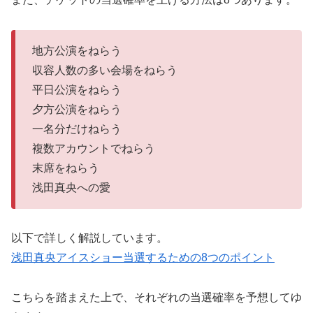
地方公演をねらう
収容人数の多い会場をねらう
平日公演をねらう
夕方公演をねらう
一名分だけねらう
複数アカウントでねらう
末席をねらう
浅田真央への愛
以下で詳しく解説しています。
浅田真央アイスショー当選するための8つのポイント
こちらを踏まえた上で、それぞれの当選確率を予想してゆ