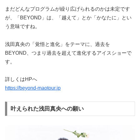
まだどんなプログラムが繰り広げられるのかは未定です
が、「BEYOND」は、「越えて」とか「かなたに」とい
う意味ですね。
浅田真央の「覚悟と進化」をテーマに、過去を
BEYOND、つまり過去を超えて進化するアイスショーで
す。
詳しくはHPへ
https://beyond-maotour.jp
叶えられた浅田真央への願い