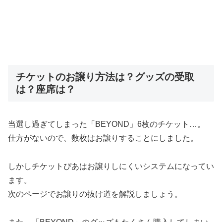
チケットのお譲り方法は？グッズの受取
は？座席は？
当選し過ぎてしまった「BEYOND」6枚のチケット…。
仕方がないので、数枚はお譲りすることにしました。
しかしチケットぴあはお譲りしにくいシステムになってい
ます。
次のページでお譲りの抜け道を解説しましょう。