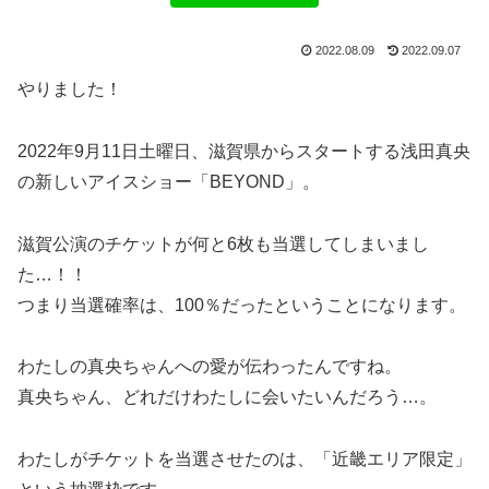
2022.08.09
2022.09.07
やりました！
2022年9月11日土曜日、滋賀県からスタートする浅田真央
の新しいアイスショー「BEYOND」。
滋賀公演のチケットが何と6枚も当選してしまいまし
た…！！
つまり当選確率は、100％だったということになります。
わたしの真央ちゃんへの愛が伝わったんですね。
真央ちゃん、どれだけわたしに会いたいんだろう…。
わたしがチケットを当選させたのは、「近畿エリア限定」