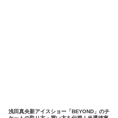
浅田真央新アイスショー「BEYOND」のチ