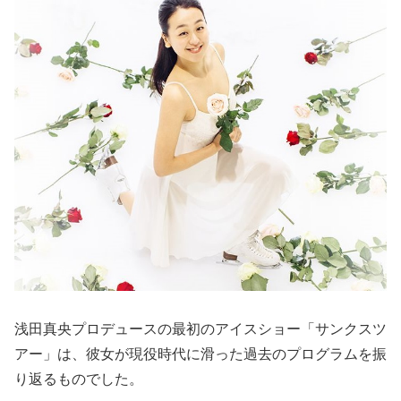
浅田真央プロデュースの最初のアイスショー「サンクスツ
アー」は、彼女が現役時代に滑った過去のプログラムを振
り返るものでした。