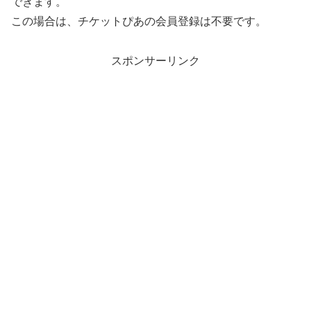
できます。
この場合は、チケットぴあの会員登録は不要です。
スポンサーリンク