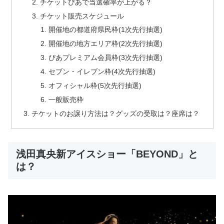
チケットぴあで当選確率が上がる？
チケット販売スケジュール
開催地の都道府県民枠(1次先行抽選)
開催地の地方エリア枠(2次先行抽選)
ぴあプレミアム会員枠(3次先行抽選)
セブン・イレブン枠(4次先行抽選)
オフィシャル枠(5次先行抽選)
一般販売枠
チケットのお譲り方法は？グッズの受取は？座席は？
浅田真央新アイスショー「BEYOND」と
は？