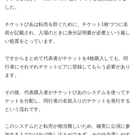
した。
チケットぴあは転売を防ぐために、チケット1枚づつに名
前が記載され、入場のときに身分証明書が必要という厳し
い処置をとっています。
ですからまとめて代表者がチケットを4枚購入しても、同
行者にそれぞれチケットピアに登録してもらう必要があり
ます。
その後、代表購入者がチケットぴあのシステムを使ってチ
ケットを分配し、同行者の名前入りのチケットを発行する
という流れです。
このシステムだと転売が相当難しいため、確実に公演に参
加する人でなければ申し込みができず、その分当選しやす