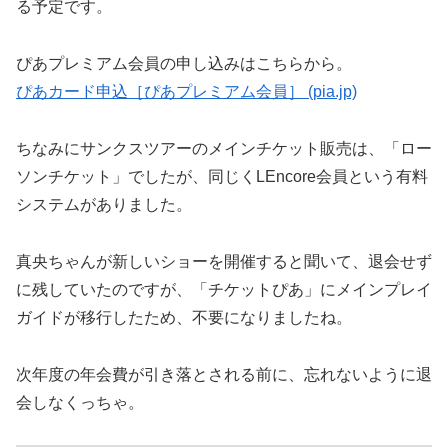
る予定です。
ぴあプレミアム会員の申し込みはこちらから。
ぴあカード申込［ぴあプレミアム会員］ (pia.jp)
ちなみにサンクスツアーのメインチケット販売は、「ロー
ソンチケット」でしたが、同じくLEncore会員という有料
システムがありました。
真央ちゃんが新しいショーを開催すると聞いて、退会せず
に残していたのですが、「チケットぴあ」にメインプレイ
ガイドが移行したため、不要になりましたね。
次年度の年会費が引き落とされる前に、忘れないように退
会しなくっちゃ。