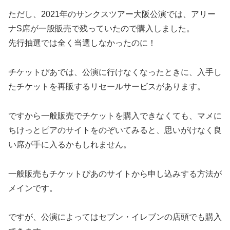
ただし、2021年のサンクスツアー大阪公演では、アリー
ナS席が一般販売で残っていたので購入しました。
先行抽選では全く当選しなかったのに！
チケットぴあでは、公演に行けなくなったときに、入手し
たチケットを再販するリセールサービスがあります。
ですから一般販売でチケットを購入できなくても、マメに
ちけっとピアのサイトをのぞいてみると、思いがけなく良
い席が手に入るかもしれません。
一般販売もチケットぴあのサイトから申し込みする方法が
メインです。
ですが、公演によってはセブン・イレブンの店頭でも購入