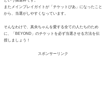
という抽選枠です。
またメインプレイガイトが「チケットぴあ」になったこと
から、当選がしやすくなっています。
そんなわけで、真央ちゃんを愛する全ての人たちのため
に、「BEYOND」のチケットを必ず当選させる方法を伝
授しましょう！
スポンサーリンク