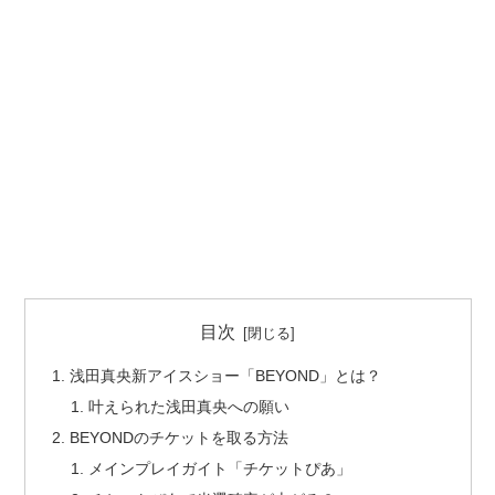
目次
浅田真央新アイスショー「BEYOND」とは？
叶えられた浅田真央への願い
BEYONDのチケットを取る方法
メインプレイガイト「チケットぴあ」