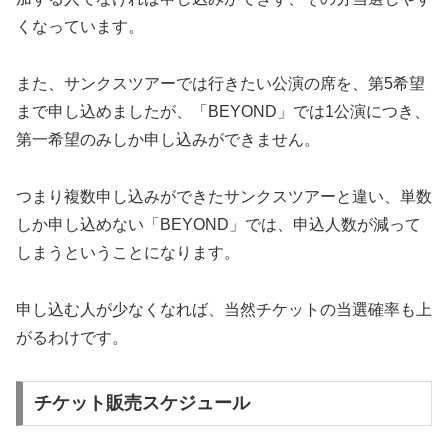
くなっています。
また、サンクスツアーでは行きたい公演の席を、第5希望
まで申し込めましたが、「BEYOND」では1公演につき、
第一希望のみしか申し込みができません。
つまり複数申し込みができたサンクスツアーと違い、単数
しか申し込めない「BEYOND」では、申込人数が減って
しまうということになります。
申し込む人が少なくなれば、当然チケットの当選確率も上
がるわけです。
チケット販売スケジュール