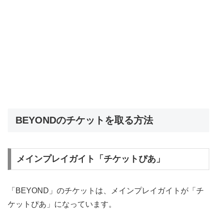
BEYONDのチケットを取る方法
メインプレイガイト「チケットぴあ」
「BEYOND」のチケットは、メインプレイガイトが「チ
ケットぴあ」になっています。