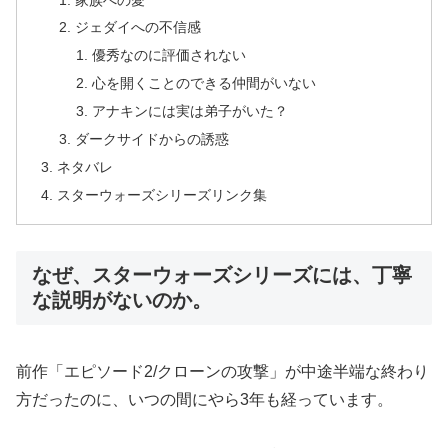
ジェダイへの不信感
優秀なのに評価されない
心を開くことのできる仲間がいない
アナキンには実は弟子がいた？
ダークサイドからの誘惑
ネタバレ
スターウォーズシリーズリンク集
なぜ、スターウォーズシリーズには、丁寧
な説明がないのか。
前作「エピソード2/クローンの攻撃」が中途半端な終わり
方だったのに、いつの間にやら3年も経っています。