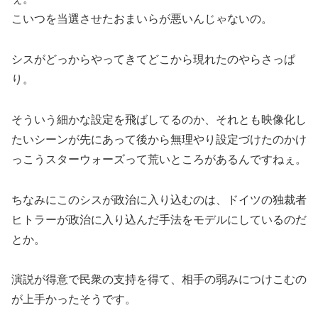
こいつを当選させたおまいらが悪いんじゃないの。
シスがどっからやってきてどこから現れたのやらさっぱ
り。
そういう細かな設定を飛ばしてるのか、それとも映像化し
たいシーンが先にあって後から無理やり設定づけたのかけ
っこうスターウォーズって荒いところがあるんですねぇ。
ちなみにこのシスが政治に入り込むのは、ドイツの独裁者
ヒトラーが政治に入り込んだ手法をモデルにしているのだ
とか。
演説が得意で民衆の支持を得て、相手の弱みにつけこむの
が上手かったそうです。