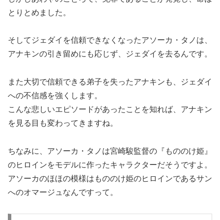
とりとめました。
そしてジェダイを信頼できなくなったアソーカ・タノは、
アナキンの引き留めにも応じず、ジェダイを去るんです。
また大切で信頼できる弟子を失ったアナキンも、ジェダイ
への不信感を強くします。
こんな悲しいエピソードがあったことを知れば、アナキン
を見る目も変わってきますね。
ちなみに、アソーカ・タノは宮崎駿監督の『もののけ姫』
のヒロインをモデルに作ったキャラクターだそうですよ。
アソーカのほほの模様はもののけ姫のヒロインであるサン
へのオマージュなんですって。