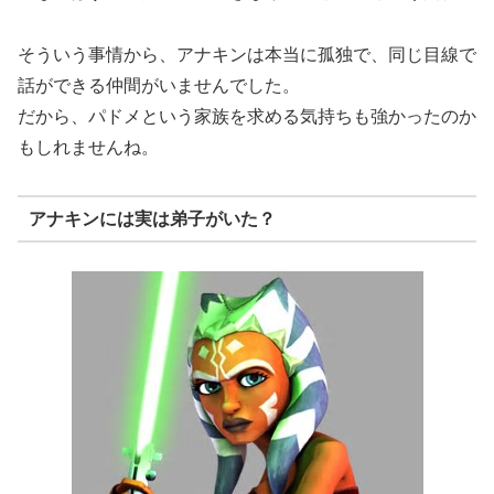
そういう事情から、アナキンは本当に孤独で、同じ目線で
話ができる仲間がいませんでした。
だから、パドメという家族を求める気持ちも強かったのか
もしれませんね。
アナキンには実は弟子がいた？