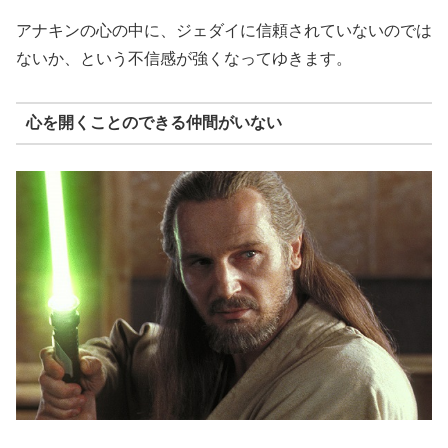
アナキンの心の中に、ジェダイに信頼されていないのでは
ないか、という不信感が強くなってゆきます。
心を開くことのできる仲間がいない