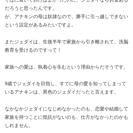
だろうと思ったんです。
が、アナキンの母は奴隷なので、勝手に引っ越しできない
という設定があるみたいですよ。
またジェダイは、生後半年で家族から引き離されて、洗脳
教育を受けるのですって！
家族への愛は、執着心を生むという理由からだそうです。
9歳でジェダイを目指し、すでに母の愛を知ってしまって
いるアナキンは、異色のジェダイだったと言えます。
なかなかジェダイになじめなかったのも、恋愛や結婚して
家族を持つことに抵抗がないのも、仕方がなかったのかも
しれません。