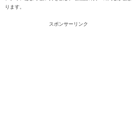
ります。
スポンサーリンク