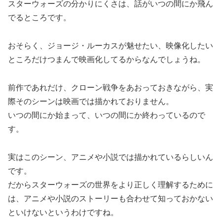
スターウォーズの分かりにくさは、話がいつの間にか飛ん
でるところです。
おそらく、ジョージ・ルーカスが魅せたい、映像化したい
ところだけつまんで映画化してるからなんでしょうね。
前作であれだけ、クローン戦争をあおっておきながら、実
際そのシーンは映画では描かれておりません。
いつの間にか始まって、いつの間にか終わっているので
す。
実はこのシーン、アニメや小説では描かれているらしいん
です。
だからスターウォーズの世界をより正しく理解するために
は、アニメや小説のストーリーも合わせて知っておかない
といけないというわけですね。