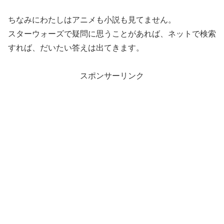
ちなみにわたしはアニメも小説も見てません。
スターウォーズで疑問に思うことがあれば、ネットで検索
すれば、だいたい答えは出てきます。
スポンサーリンク