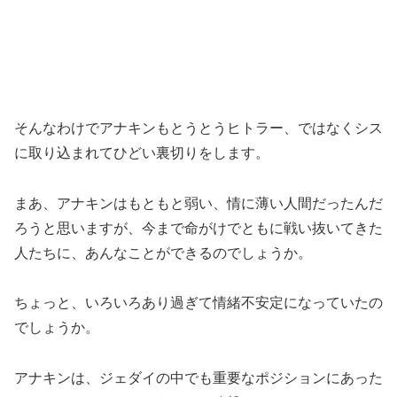
そんなわけでアナキンもとうとうヒトラー、ではなくシス
に取り込まれてひどい裏切りをします。
まあ、アナキンはもともと弱い、情に薄い人間だったんだ
ろうと思いますが、今まで命がけでともに戦い抜いてきた
人たちに、あんなことができるのでしょうか。
ちょっと、いろいろあり過ぎて情緒不安定になっていたの
でしょうか。
アナキンは、ジェダイの中でも重要なポジションにあった