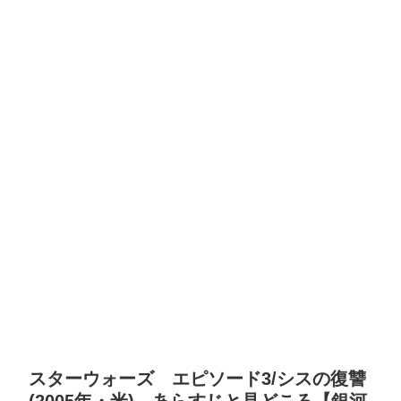
スターウォーズ エピソード3/シスの復讐