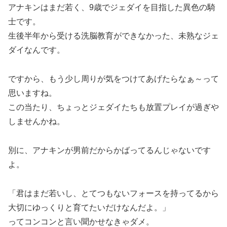
アナキンはまだ若く、9歳でジェダイを目指した異色の騎
士です。
生後半年から受ける洗脳教育ができなかった、未熟なジェ
ダイなんです。
ですから、もう少し周りが気をつけてあげたらなぁ～って
思いますね。
この当たり、ちょっとジェダイたちも放置プレイが過ぎや
しませんかね。
別に、アナキンが男前だからかばってるんじゃないです
よ。
「君はまだ若いし、とてつもないフォースを持ってるから
大切にゆっくりと育てたいだけなんだよ。」
ってコンコンと言い聞かせなきゃダメ。