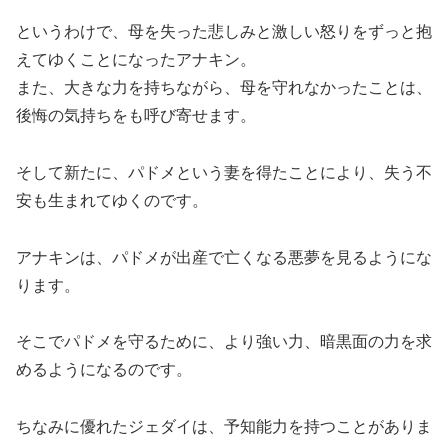
というわけで、母を失った悲しみと激しい怒りをずっと抱
えてゆくことになったアナキン。
また、大きな力を持ちながら、母を守れなかったことは、
後悔の気持ちをも呼び寄せます。
そして新たに、パドメという妻を得たことにより、失う不
安も生まれてゆくのです。
アナキンは、パドメが出産で亡くなる悪夢を見るようにな
ります。
そこでパドメを守るために、より強い力、暗黒面の力を求
めるようになるのです。
ちなみに優れたジェダイは、予知能力を持つことがありま