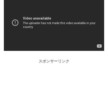
スポンサーリンク