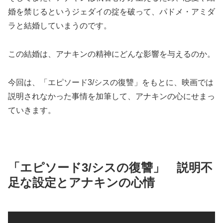
婚を禁じるというジェダイの掟を破って、パドメ・アミダ
ラと結婚していまうのです。
この結婚は、アナキンの精神にどんな影響を与えるのか。
今回は、「エピソード3/シスの復讐」をもとに、映画では
説明されなかった事情を加筆して、アナキンの心にせまっ
ていきます。
「エピソード3/シスの復讐」 説明不
足な設定とアナキンの心情