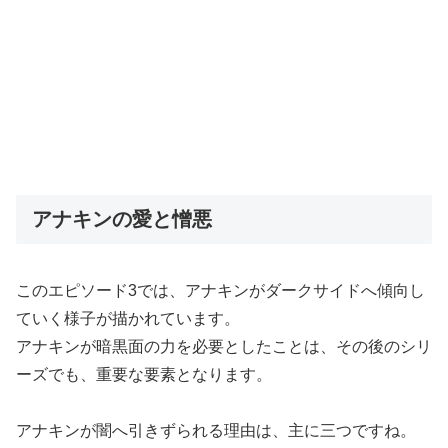
アナキンの愛と憎悪
このエピソード3では、アナキンがダークサイドへ傾向し
ていく様子が描かれています。
アナキンが暗黒面の力を必要としたことは、その後のシリ
ーズでも、重要な要素となります。
アナキンが闇へ引きずられる理由は、主に三つですね。