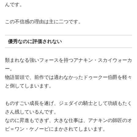
んです。
この不信感の理由は主に二つです。
優秀なのに評価されない
類まれなる強いフォースを持つアナキン・スカイウォーカ
ー。
物語冒頭で、前作では適わなかったドゥークー伯爵を軽々
と倒してしまいます。
ものすごい成長を遂げ、ジェダイの騎士として功績もたく
さん残しているんです。
なのに昇進もできず、大きな仕事は、アナキンの師匠のオ
ビ＝ワン・ケノービにまかされてしまいます。