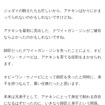
ジェダイの騎士たちも忙しいから、アナキンばかりにかま
ってられないのかもしれないですけどね。
アナキンを最初に見出した、クワイ＝ガン・ジンがご健在
ならよかったのかもしれないですね。
師匠だったクワイ＝ガン・ジンを失ったことにより、オビ
＝ワン・ケノービは、アナキンを育てる役割をまかせられ
ます。
オビ＝ワン・ケノービにとって師匠を失ったと同時に、弟
子を持つなんて、重い任務だったと思います。
本来は兄弟子として、アナキンにとって身近で頼れる存在
になるはずだったのに、いきなり師匠と弟子という関係。