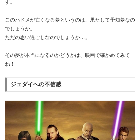
す。
このパドメが亡くなる夢というのは、果たして予知夢なの
でしょうか。
ただの思い過ごしなのでしょうか…。
その夢が本当になるのかどうかは、映画で確かめてみて
ね！
ジェダイへの不信感