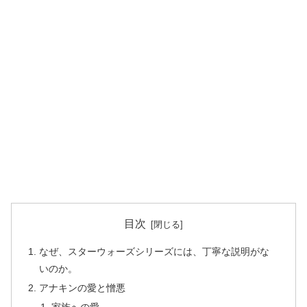
目次
なぜ、スターウォーズシリーズには、丁寧な説明がな
いのか。
アナキンの愛と憎悪
家族への愛