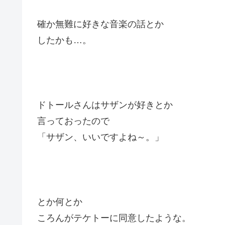
確か無難に好きな音楽の話とか
したかも…。
ドトールさんはサザンが好きとか
言っておったので
「サザン、いいですよね～。」
とか何とか
ころんがテケトーに同意したような。