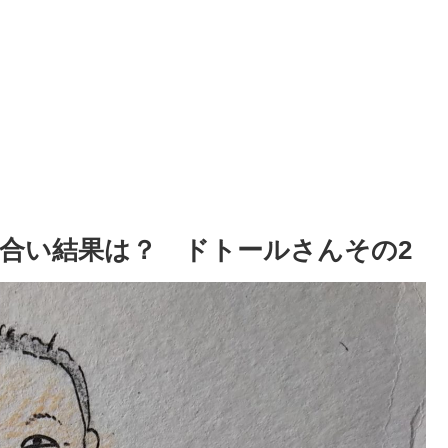
合い結果は？ ドトールさんその2