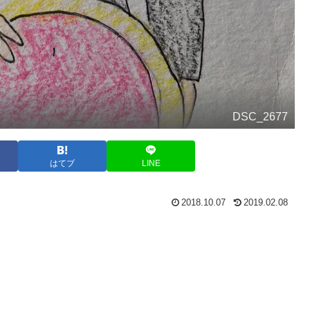
DSC_2677
はてブ
LINE
2018.10.07
2019.02.08