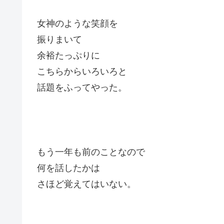
女神のような笑顔を
振りまいて
余裕たっぷりに
こちらからいろいろと
話題をふってやった。
もう一年も前のことなので
何を話したかは
さほど覚えてはいない。