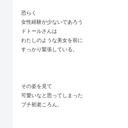
恐らく
女性経験が少ないであろう
ドトールさんは
わたしのような美女を前に
すっかり緊張している。
その姿を見て
可愛いなと思ってしまった
プチ初老ころん。