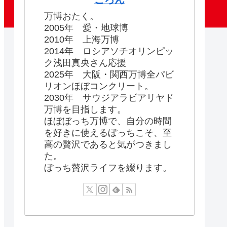
万博おたく。
2005年 愛・地球博
2010年 上海万博
2014年 ロシアソチオリンピッ
ク浅田真央さん応援
2025年 大阪・関西万博全パビ
リオンほぼコンクリート。
2030年 サウジアラビアリヤド
万博を目指します。
ほぼぼっち万博で、自分の時間
を好きに使えるぼっちこそ、至
高の贅沢であると気がつきまし
た。
ぼっち贅沢ライフを綴ります。