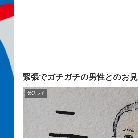
緊張でガチガチの男性とのお見
婚活レポ