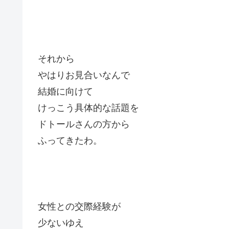
それから
やはりお見合いなんで
結婚に向けて
けっこう具体的な話題を
ドトールさんの方から
ふってきたわ。
女性との交際経験が
少ないゆえ