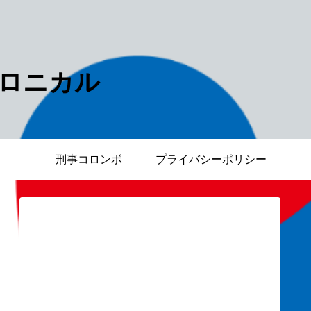
ロニカル
刑事コロンボ
プライバシーポリシー