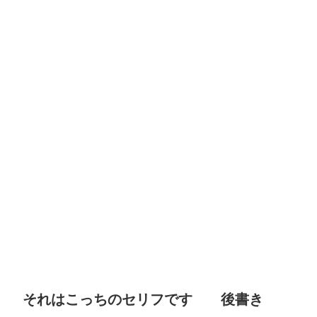
それはこっちのセリフです 後書き