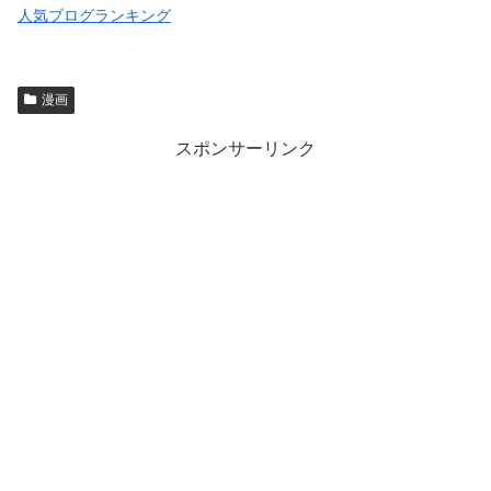
人気ブログランキング
漫画
スポンサーリンク