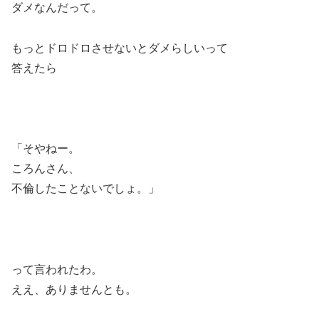
ダメなんだって。
もっとドロドロさせないとダメらしいって
答えたら
「そやねー。
ころんさん、
不倫したことないでしょ。」
って言われたわ。
ええ、ありませんとも。