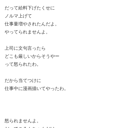
だって給料下げたくせに
ノルマ上げて
仕事量増やされたんだよ。
やってられませんよ。
上司に文句言ったら
どこも厳しいからそうやー
って怒られたわ。
だから当てつけに
仕事中に漫画描いてやったわ。
怒られませんよ。