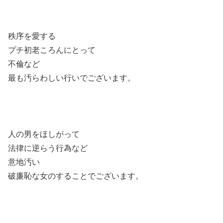
秩序を愛する
プチ初老ころんにとって
不倫など
最も汚らわしい行いでございます。
人の男をほしがって
法律に逆らう行為など
意地汚い
破廉恥な女のすることでございます。