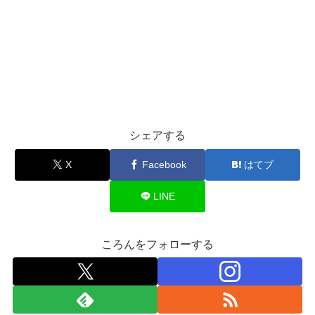
シェアする
X
Facebook
はてブ
LINE
ころんをフォローする