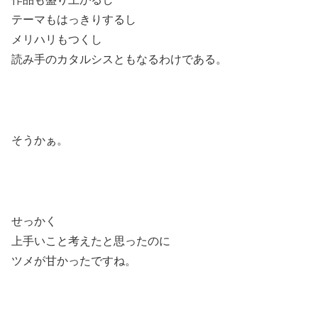
テーマもはっきりするし
メリハリもつくし
読み手のカタルシスともなるわけである。
そうかぁ。
せっかく
上手いこと考えたと思ったのに
ツメが甘かったですね。