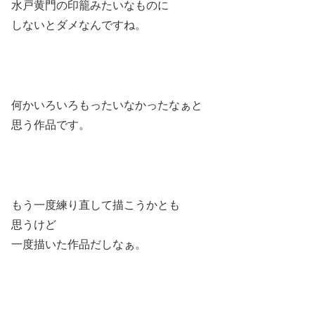
水戸黄門の印籠みたいなものに
しないとダメなんですね。
何かいろいろもったいなかったなぁと
思う作品です。
もう一度練り直して描こうかとも
思うけど
一度描いた作品だしなぁ。