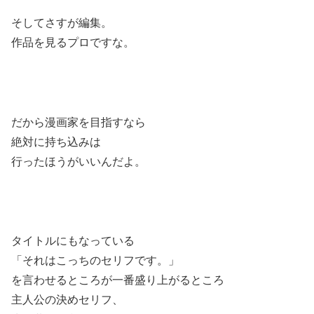
そしてさすが編集。
作品を見るプロですな。
だから漫画家を目指すなら
絶対に持ち込みは
行ったほうがいいんだよ。
タイトルにもなっている
「それはこっちのセリフです。」
を言わせるところが一番盛り上がるところ
主人公の決めセリフ、