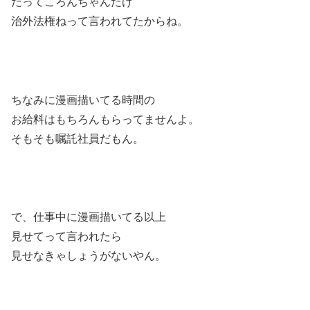
だってころんちゃんだけ
治外法権ねって言われてたからね。
ちなみに漫画描いてる時間の
お給料はもちろんもらってませんよ。
そもそも嘱託社員だもん。
で、仕事中に漫画描いてる以上
見せてって言われたら
見せなきゃしょうがないやん。