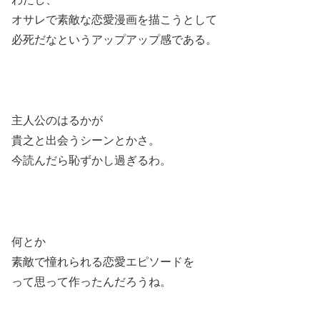
オサレで素敵な恋愛漫画を描こうとして
必死だなというアップアップ感である。
主人公のはるかが
貴之と出会うシーンとかさ。
今読んだら恥ずかし過ぎるわ。
何とか
素敵で憧れられる恋愛エピソードを
って思って作ったんだろうね。