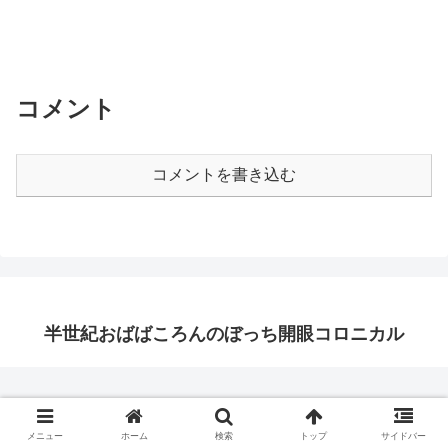
コメント
コメントを書き込む
半世紀おばばころんのぼっち開眼コロニカル
メニュー
ホーム
検索
トップ
サイドバー