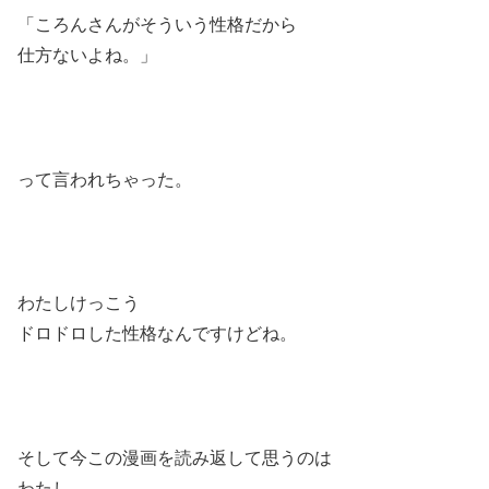
「ころんさんがそういう性格だから
仕方ないよね。」
って言われちゃった。
わたしけっこう
ドロドロした性格なんですけどね。
そして今この漫画を読み返して思うのは
わたし、