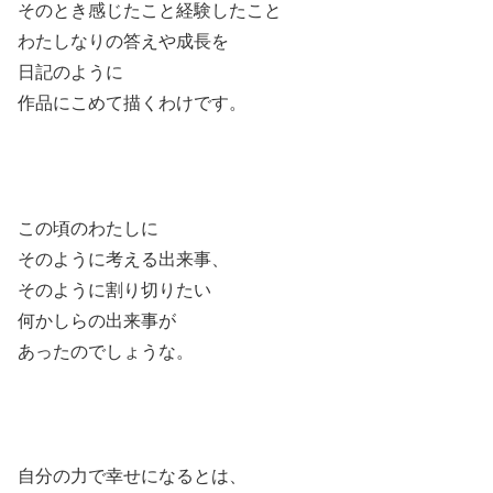
そのとき感じたこと経験したこと
わたしなりの答えや成長を
日記のように
作品にこめて描くわけです。
この頃のわたしに
そのように考える出来事、
そのように割り切りたい
何かしらの出来事が
あったのでしょうな。
自分の力で幸せになるとは、