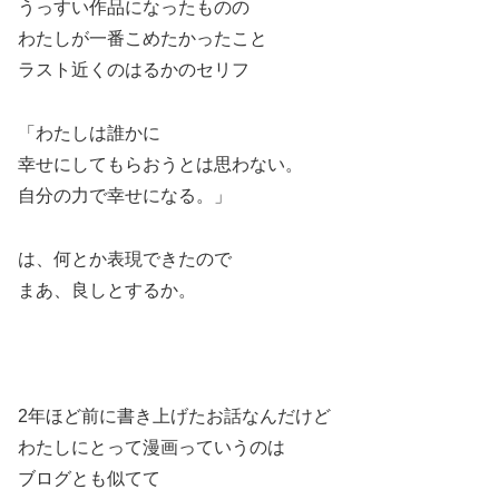
うっすい作品になったものの
わたしが一番こめたかったこと
ラスト近くのはるかのセリフ
「わたしは誰かに
幸せにしてもらおうとは思わない。
自分の力で幸せになる。」
は、何とか表現できたので
まあ、良しとするか。
2年ほど前に書き上げたお話なんだけど
わたしにとって漫画っていうのは
ブログとも似てて