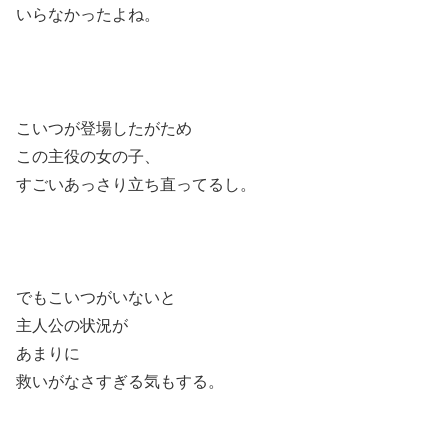
いらなかったよね。
こいつが登場したがため
この主役の女の子、
すごいあっさり立ち直ってるし。
でもこいつがいないと
主人公の状況が
あまりに
救いがなさすぎる気もする。