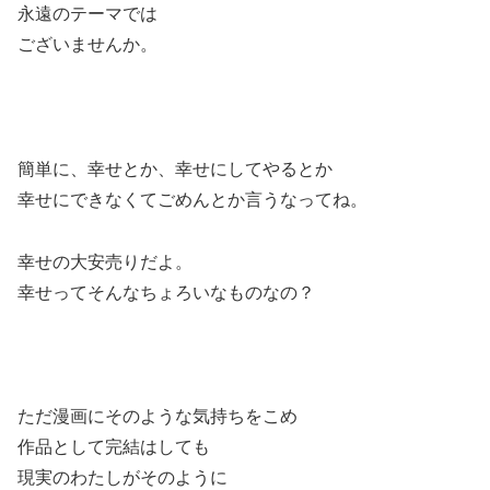
永遠のテーマでは
ございませんか。
簡単に、幸せとか、幸せにしてやるとか
幸せにできなくてごめんとか言うなってね。
幸せの大安売りだよ。
幸せってそんなちょろいなものなの？
ただ漫画にそのような気持ちをこめ
作品として完結はしても
現実のわたしがそのように