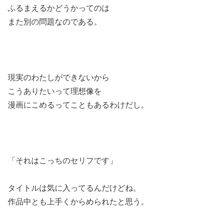
ふるまえるかどうかってのは
また別の問題なのである。
現実のわたしができないから
こうありたいって理想像を
漫画にこめるってこともあるわけだし。
「それはこっちのセリフです」
タイトルは気に入ってるんだけどね。
作品中とも上手くからめられたと思う。