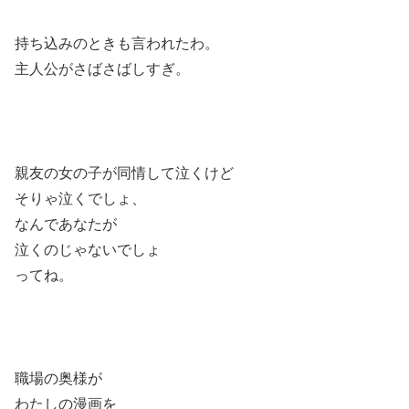
持ち込みのときも言われたわ。
主人公がさばさばしすぎ。
親友の女の子が同情して泣くけど
そりゃ泣くでしょ、
なんであなたが
泣くのじゃないでしょ
ってね。
職場の奥様が
わたしの漫画を