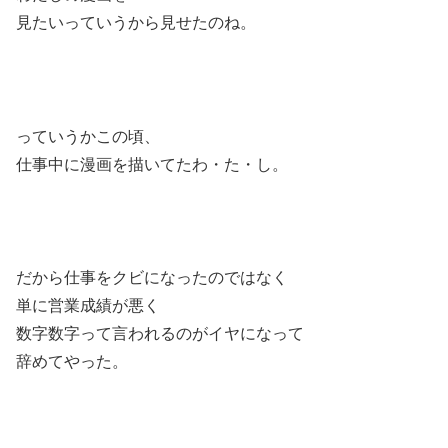
見たいっていうから見せたのね。
っていうかこの頃、
仕事中に漫画を描いてたわ・た・し。
だから仕事をクビになったのではなく
単に営業成績が悪く
数字数字って言われるのがイヤになって
辞めてやった。