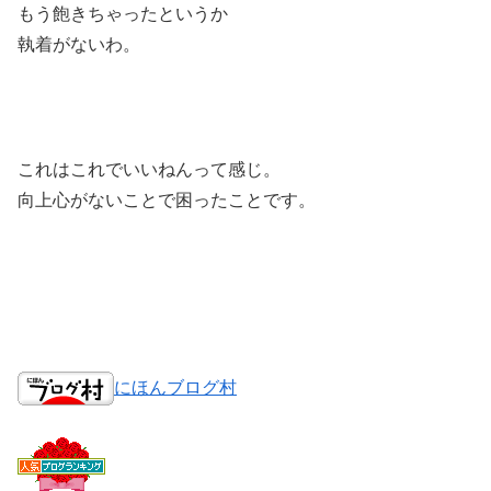
もう飽きちゃったというか
執着がないわ。
これはこれでいいねんって感じ。
向上心がないことで困ったことです。
にほんブログ村