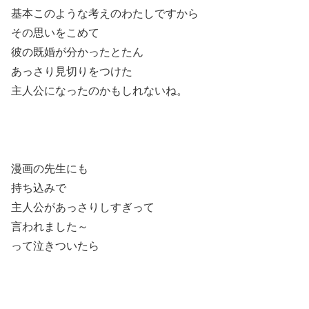
基本このような考えのわたしですから
その思いをこめて
彼の既婚が分かったとたん
あっさり見切りをつけた
主人公になったのかもしれないね。
漫画の先生にも
持ち込みで
主人公があっさりしすぎって
言われました～
って泣きついたら