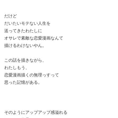
だけど
だいたいモテない人生を
送ってきたわたしに
オサレで素敵な恋愛漫画なんて
描けるわけないやん。
この話を描きながら、
わたしもう、
恋愛漫画描くの無理っすって
思った記憶がある。
そのようにアップアップ感溢れる