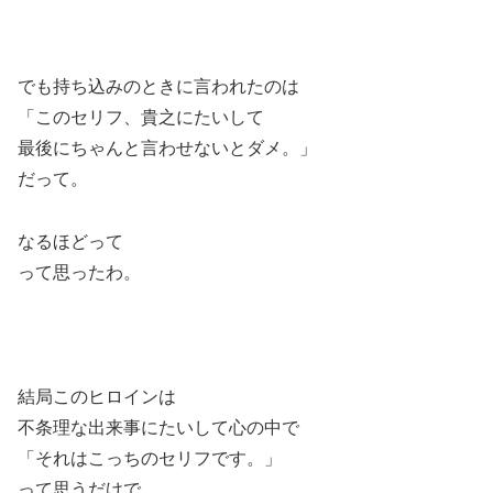
でも持ち込みのときに言われたのは
「このセリフ、貴之にたいして
最後にちゃんと言わせないとダメ。」
だって。
なるほどって
って思ったわ。
結局このヒロインは
不条理な出来事にたいして心の中で
「それはこっちのセリフです。」
って思うだけで