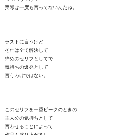
実際は一度も言ってないんだね。
ラストに言うけど
それは全て解決して
締めのセリフとしてで
気持ちの爆発として
言うわけではない。
このセリフを一番ピークのときの
主人公の気持ちとして
言わせることによって
作品も盛り上がるし