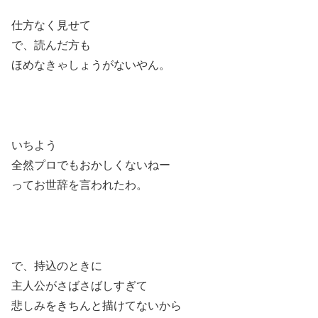
仕方なく見せて
で、読んだ方も
ほめなきゃしょうがないやん。
いちよう
全然プロでもおかしくないねー
ってお世辞を言われたわ。
で、持込のときに
主人公がさばさばしすぎて
悲しみをきちんと描けてないから