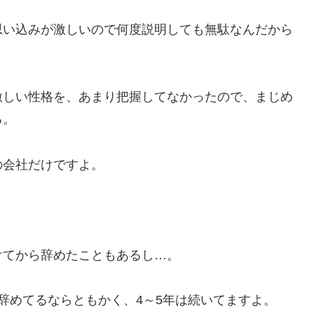
思い込みが激しいので何度説明しても無駄なんだから
激しい性格を、あまり把握してなかったので、まじめ
る。
の会社だけですよ。
けてから辞めたこともあるし…。
辞めてるならともかく、4～5年は続いてますよ。