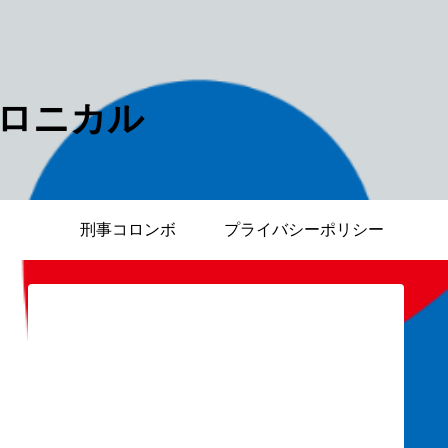
ロニカル
刑事コロンボ
プライバシーポリシー