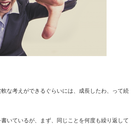
柔軟な考えができるぐらいには、成長したわ、って続
を書いているが、まず、同じことを何度も繰り返して