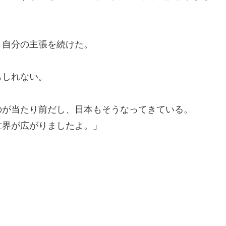
、自分の主張を続けた。
もしれない。
のが当たり前だし、日本もそうなってきている。
世界が広がりましたよ。」