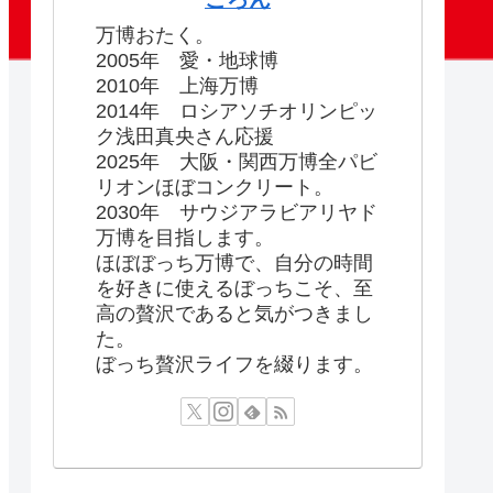
万博おたく。
2005年 愛・地球博
2010年 上海万博
2014年 ロシアソチオリンピッ
ク浅田真央さん応援
2025年 大阪・関西万博全パビ
リオンほぼコンクリート。
2030年 サウジアラビアリヤド
万博を目指します。
ほぼぼっち万博で、自分の時間
を好きに使えるぼっちこそ、至
高の贅沢であると気がつきまし
た。
ぼっち贅沢ライフを綴ります。