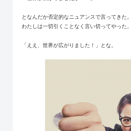
となんだか否定的なニュアンスで言ってきた
わたしは一切引くことなく言い切ってやった
「ええ、世界が広がりました！」とな。