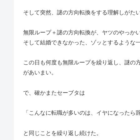
そして突然、謎の方向転換をする理解しがた
無限ループ＋謎の方向転換が、ヤツのやっか
そして結婚できなかった、ゾッとするような
この日も何度も無限ループを繰り返し、謎の
があいまい。
で、確かまたセーブタは
「こんなに転職が多いのは、イヤになったら
と同じことを繰り返し続けた。