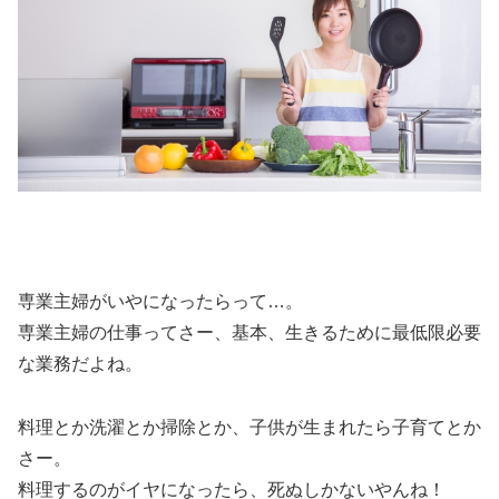
専業主婦がいやになったらって…。
専業主婦の仕事ってさー、基本、生きるために最低限必要
な業務だよね。
料理とか洗濯とか掃除とか、子供が生まれたら子育てとか
さー。
料理するのがイヤになったら、死ぬしかないやんね！