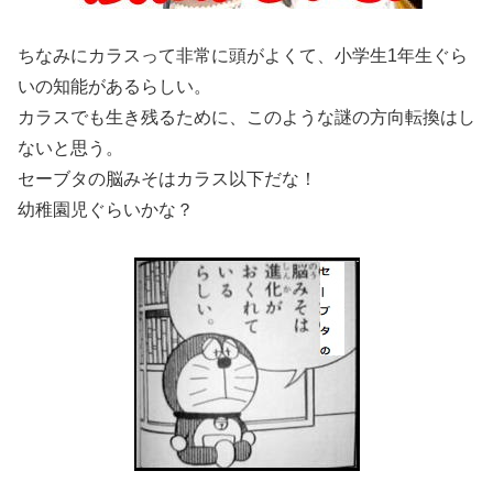
ちなみにカラスって非常に頭がよくて、小学生1年生ぐら
いの知能があるらしい。
カラスでも生き残るために、このような謎の方向転換はし
ないと思う。
セーブタの脳みそはカラス以下だな！
幼稚園児ぐらいかな？