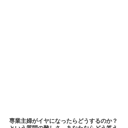
専業主婦がイヤになったらどうするのか？