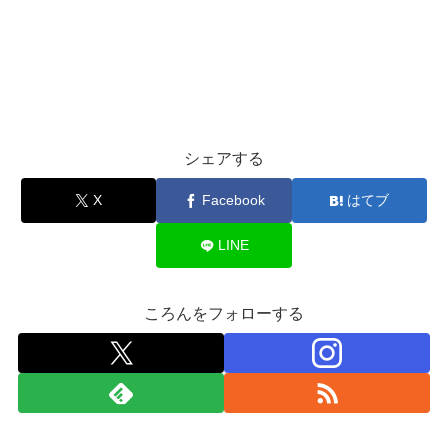
シェアする
X
Facebook
はてブ
LINE
ころんをフォローする