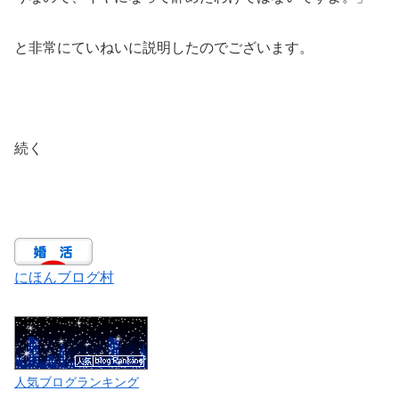
と非常にていねいに説明したのでございます。
続く
にほんブログ村
人気ブログランキング