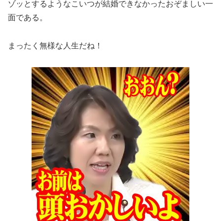
ゾッとするようなこいつが結婚できなかったおぞましい一
面である。
まったく無様な人生だね！