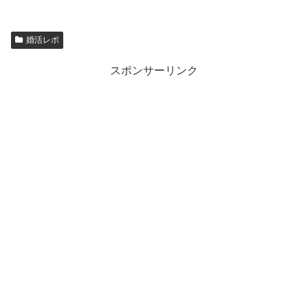
婚活レポ
スポンサーリンク