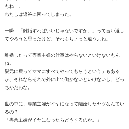
もねー。
わたしは返答に困ってしまった。
一瞬、「離婚すればいいじゃないですか。」って言い返し
てやろうと思ったけど、それもちょっと違うよね。
離婚したって専業主婦の仕事はやらないといけないもん
ね。
親元に戻ってママにすべてやってもらうというテもある
が、それならそれで外に出て働かないといけないし、どっ
ちかだわな。
世の中に、専業主婦がイヤになって離婚したヤツなんてい
るの？
「専業主婦がイヤになったらどうするのか。」