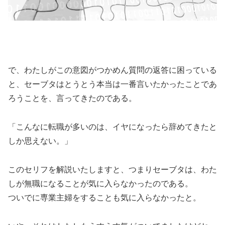
で、わたしがこの意図がつかめん質問の返答に困っている
と、セーブタはとうとう本当は一番言いたかったことであ
ろうことを、言ってきたのである。
「こんなに転職が多いのは、イヤになったら辞めてきたと
しか思えない。」
このセリフを解説いたしますと、つまりセーブタは、わた
しが無職になることが気に入らなかったのである。
ついでに専業主婦をすることも気に入らなかったと。