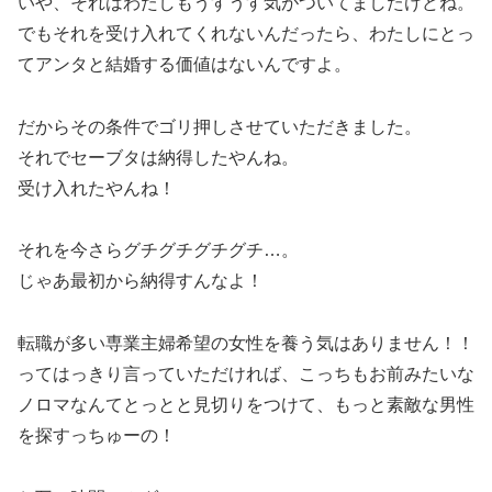
いや、それはわたしもうすうす気がついてましたけどね。
でもそれを受け入れてくれないんだったら、わたしにとっ
てアンタと結婚する価値はないんですよ。
だからその条件でゴリ押しさせていただきました。
それでセーブタは納得したやんね。
受け入れたやんね！
それを今さらグチグチグチグチ…。
じゃあ最初から納得すんなよ！
転職が多い専業主婦希望の女性を養う気はありません！！
ってはっきり言っていただければ、こっちもお前みたいな
ノロマなんてとっとと見切りをつけて、もっと素敵な男性
を探すっちゅーの！