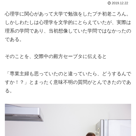
2019.12.22
心理学に関心があって大学で勉強をしたプチ初老ころん。
しかしわたしは心理学を文学的にとらえていたが、実際は
理系の学問であり、当初想像していた学問ではなかったの
である。
そのことを、交際中の殿方セーブタに伝えると
「専業主婦も思っていたのと違っていたら、どうするんで
すか！？」とまったく意味不明の質問がとんできたのであ
る。