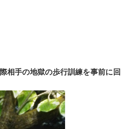
際相手の地獄の歩行訓練を事前に回