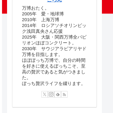
万博おたく。
2005年 愛・地球博
2010年 上海万博
2014年 ロシアソチオリンピッ
ク浅田真央さん応援
2025年 大阪・関西万博全パビ
リオンほぼコンクリート。
2030年 サウジアラビアリヤド
万博を目指します。
ほぼぼっち万博で、自分の時間
を好きに使えるぼっちこそ、至
高の贅沢であると気がつきまし
た。
ぼっち贅沢ライフを綴ります。