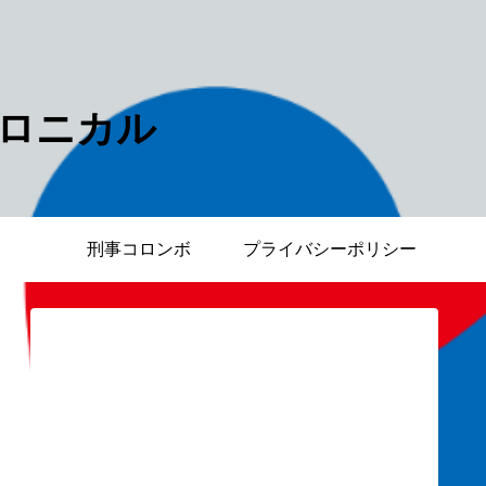
ロニカル
刑事コロンボ
プライバシーポリシー